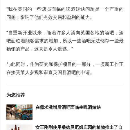
“我在英国的一些店员面临的啤酒短缺问题是一个严重的
问题，影响了他们有效交易和盈利的能力。
“自重新开​​业以来，随着许多人涌向英国各地的酒吧，酒
吧面临着顾客需求的增加，所以一些酒吧无法储存一些最
畅销的产品，这真是令人遗憾。”
与此同时，作为研究和保护项目的一部分，一项新工作正
在接受某人参观和审查英国县酒吧的申请。
为您推荐
在需求激增后酒吧面临生啤酒短缺
女王刚刚使用桑德灵厄姆庄园的植物推出了自