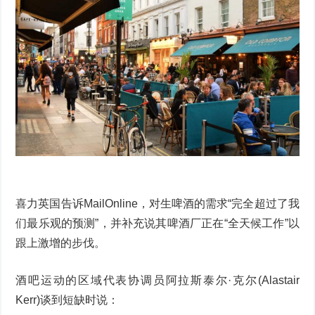
喜力英国告诉MailOnline，对生啤酒的需求“完全超过了我
们最乐观的预测”，并补充说其啤酒厂正在“全天候工作”以
跟上激增的步伐。
酒吧运动的区域代表协调员阿拉斯泰尔·克尔(Alastair
Kerr)谈到短缺时说：