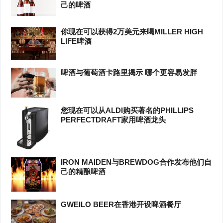
己的啤酒
你现在可以获得2万美元来喝MILLER HIGH
LIFE啤酒
啤酒与葡萄酒卡路里揭示 哪个更容易发胖
您现在可以从ALDI购买著名的PHILLIPS
PERFECTDRAFT家用啤酒龙头
IRON MAIDEN与BREWDOG合作发布他们自
己的精酿啤酒
GWEILO BEER在香港开设啤酒餐厅