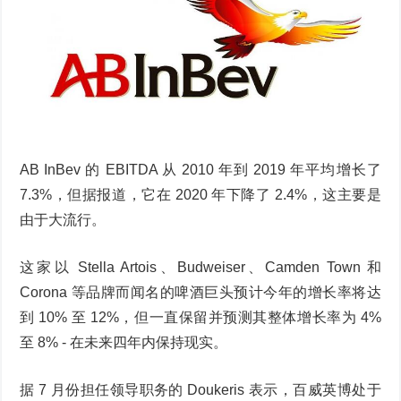
AB InBev 的 EBITDA 从 2010 年到 2019 年平均增长了
7.3%，但据报道，它在 2020 年下降了 2.4%，这主要是
由于大流行。
这家以 Stella Artois、Budweiser、Camden Town 和
Corona 等品牌而闻名的啤酒巨头预计今年的增长率将达
到 10% 至 12%，但一直保留并预测其整体增长率为 4%
至 8% - 在未来四年内保持现实。
据 7 月份担任领导职务的 Doukeris 表示，百威英博处于