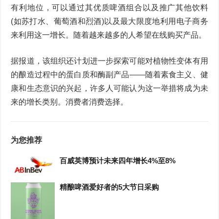
有利地位，可以通过其优质啤酒组合以及推广其他饮料
(如苏打水、葡萄酒和烈酒)以及最大限度地利用电子商务
来利用这一增长。随着越来越多的人希望在线购买产品。
据报道，该组织还计划进一步探索可能对植物性变体有用
的酿造过程中的蛋白质和酶副产品——随着素食主义、健
康和生态意识的兴起，许多人可能认为这一举措将成为未
来的增长类别。消费者消费选择。
为您推荐
百威英博预计未来四年增长4%至8%
精酿啤酒爱好者的5大节日采购