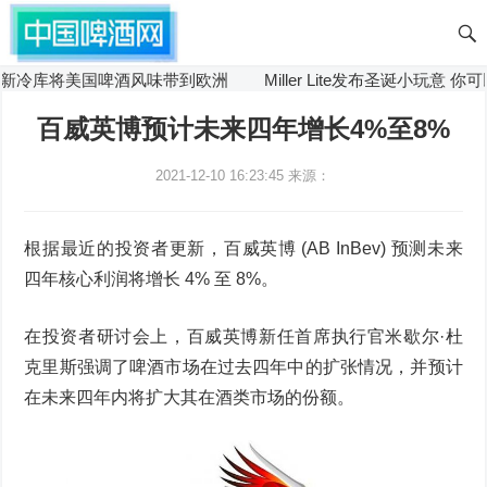
 Hops新冷库将美国啤酒风味带到欧洲
Miller Lite发布圣诞小玩意 
百威英博预计未来四年增长4%至8%
2021-12-10 16:23:45
来源：
根据最近的投资者更新，百威英博 (AB InBev) 预测未来
四年核心利润将增长 4% 至 8%。
在投资者研讨会上，百威英博新任首席执行官米歇尔·杜
克里斯强调了啤酒市场在过去四年中的扩张情况，并预计
在未来四年内将扩大其在酒类市场的份额。