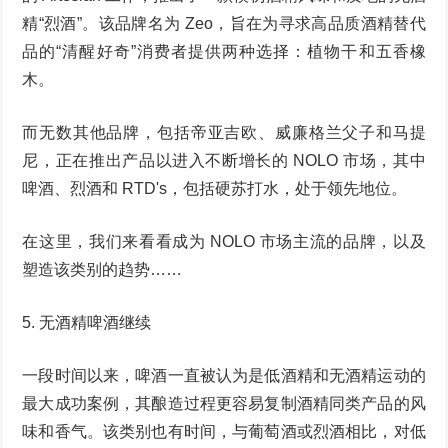
精“烈酒”。该品牌名为 Zeo，旨在为寻求高品质酒精替代
品的“清醒好奇”消费者提供两种选择：植物干和五香橡
木。
而无数其他品牌，包括帝亚吉欧、威廉格兰父子和马提
尼，正在推出产品以进入不断增长的 NOLO 市场，其中
啤酒、烈酒和 RTD's，包括硬苏打水，处于领先地位。
在这里，我们来看看成为 NOLO 市场主流的品牌，以及
塑造该类别的趋势……
5. 无酒精啤酒继续
一段时间以来，啤酒一直被认为是低酒精和无酒精运动的
最大成功案例，其酿造过程更容易复制酒精同类产品的风
味和香气。该类别也有时间，与葡萄酒或烈酒相比，对低