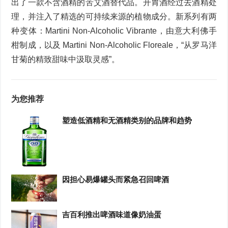
出了一款不含酒精的苦艾酒替代品。开胃酒经过去酒精处
理，并注入了精选的可持续来源的植物成分。新系列有两
种变体：Martini Non-Alcoholic Vibrante，由意大利佛手
柑制成，以及 Martini Non-Alcoholic Floreale，“从罗马洋
甘菊的精致甜味中汲取灵感”。
为您推荐
塑造低酒精和无酒精类别的品牌和趋势
因担心易爆罐头而紧急召回啤酒
吉百利推出啤酒味道像奶油蛋