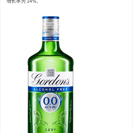
增长率为 14%。