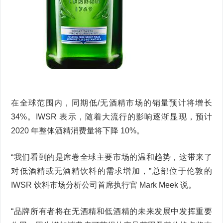
在全球范围内，同期低/无酒精市场的销量预计将增长
34%。IWSR 表示，随着大流行的影响逐渐显现，预计
2020 年整体酒精消费量将下降 10%。
“我们看到的是席卷全球主要市场的温和趋势，这带来了
对低酒精或无酒精饮料的需求增加，”总部位于伦敦的
IWSR 饮料市场分析公司首席执行官 Mark Meek 说。
“品牌所有者将在无酒精和低酒精的未来发展中发挥重要