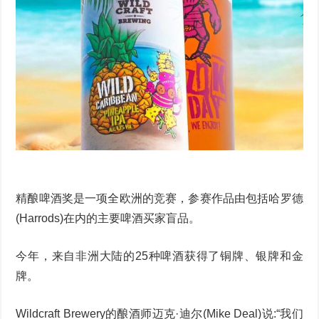
精酿啤酒奖是一项全欧洲的竞赛，参赛作品由包括哈罗德
(Harrods)在内的主要啤酒买家盲品。
今年，来自非洲大陆的25种啤酒获得了铜牌、银牌和金
牌。
Wildcraft Brewery的酿酒师迈克·迪尔(Mike Deal)说:“我们