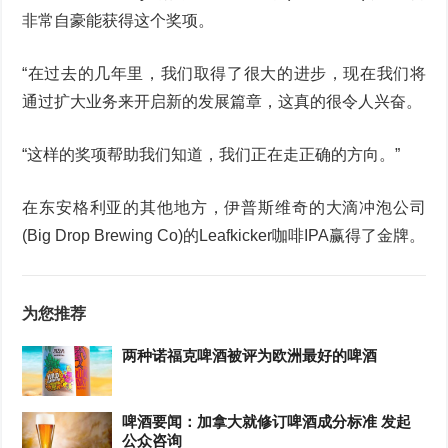
非常自豪能获得这个奖项。
“在过去的几年里，我们取得了很大的进步，现在我们将
通过扩大业务来开启新的发展篇章，这真的很令人兴奋。
“这样的奖项帮助我们知道，我们正在走正确的方向。”
在东安格利亚的其他地方，伊普斯维奇的大滴冲泡公司
(Big Drop Brewing Co)的Leafkicker咖啡IPA赢得了金牌。
为您推荐
两种诺福克啤酒被评为欧洲最好的啤酒
啤酒要闻：加拿大就修订啤酒成分标准 发起
公众咨询