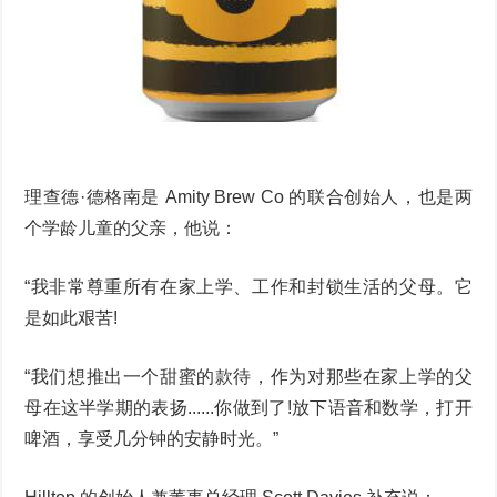
理查德·德格南是 Amity Brew Co 的联合创始人，也是两
个学龄儿童的父亲，他说：
“我非常尊重所有在家上学、工作和封锁生活的父母。它
是如此艰苦!
“我们想推出一个甜蜜的款待，作为对那些在家上学的父
母在这半学期的表扬......你做到了!放下语音和数学，打开
啤酒，享受几分钟的安静时光。”