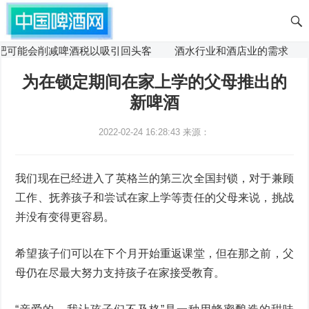
可能会削减啤酒税以吸引回头客
酒水行业和酒店业的需求
为在锁定期间在家上学的父母推出的
新啤酒
2022-02-24 16:28:43
来源：
我们现在已经进入了英格兰的第三次全国封锁，对于兼顾
工作、抚养孩子和尝试在家上学等责任的父母来说，挑战
并没有变得更容易。
希望孩子们可以在下个月开始重返课堂，但在那之前，父
母仍在尽最大努力支持孩子在家接受教育。