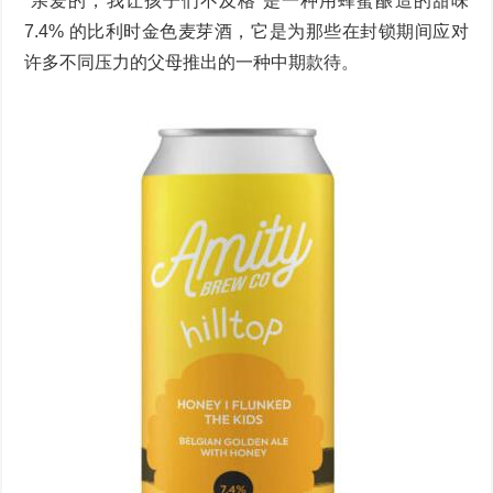
“亲爱的，我让孩子们不及格”是一种用蜂蜜酿造的甜味
7.4% 的比利时金色麦芽酒，它是为那些在封锁期间应对
许多不同压力的父母推出的一种中期款待。