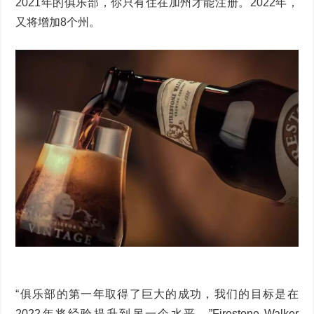
2021年的俱乐部，你只有住在加州才能注册。2022年，
又将增加8个州。
“俱乐部的第一年取得了巨大的成功，我们的目标是在
2022年将经验提升到另一个水平，”Firestone Walker