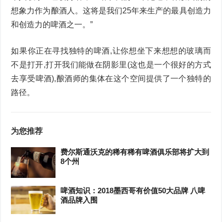
想象力作为酿酒人。这将是我们25年来生产的最具创造力
和创造力的啤酒之一。”
如果你正在寻找独特的啤酒,让你想坐下来想想的玻璃而
不是打开,打开我们能做在阴影里(这也是一个很好的方式
去享受啤酒),酿酒师的集体在这个空间提供了一个独特的
路径。
为您推荐
费尔斯通沃克的稀有稀有啤酒俱乐部将扩大到
8个州
啤酒知识：2018墨西哥有价值50大品牌 八啤
酒品牌入围