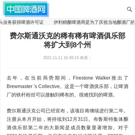
业务获得啤酒许可证
伊利精酿啤酒周是为了庆祝当地酿酒厂的
费尔斯通沃克的稀有稀有啤酒俱乐部
将扩大到8个州
2021-11-11 16:49:13
来源：
去年，在当前局势期间，Firestone Walker推出了
Brewmaster 's Collective。这是一个啤酒俱乐部，让啤酒
厂的铁杆粉丝可以接触到稀有的、很难找到的啤酒。
费尔斯通沃克公司已经宣布，该项目将继续进行第二年。
注册从本月开始，将持续到12月31日。布鲁斯特集体酿
酒俱乐部第二年的大新闻是成员数量显著增加。对于