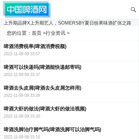
上升期品牌X上升期艺人，SOMERSBY夏日纷果味酒扩张之路
您的位置：
首页
>
行业资讯
>
啤酒消费税率(啤酒消费税额)
2022-11-09 09:33:57
啤酒可以快递吗(啤酒能快递邮寄吗)
2022-11-09 09:33:37
啤酒去头皮屑(啤酒去头皮屑怎样用)
2022-11-09 09:33:29
啤酒大虾的做法(啤酒大虾的做法视频)
2022-11-09 09:33:20
啤酒洗脚治疗脚气吗(啤酒洗脚可以治脚气吗)
2022-11-09 09:33:10