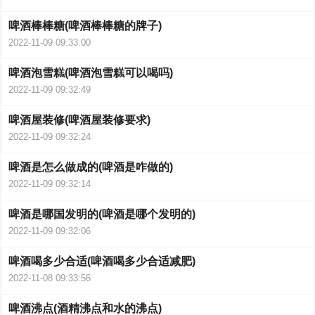
啤酒棒棒糖(啤酒棒棒糖的牌子)
2022-11-09 09:33:00
啤酒泡雪糕(啤酒泡雪糕可以喝吗)
2022-11-09 09:32:49
啤酒屋装修(啤酒屋装修要求)
2022-11-09 09:32:24
啤酒是怎么做成的(啤酒是咋做的)
2022-11-09 09:32:14
啤酒是哪国发明的(啤酒是哪个发明的)
2022-11-09 09:32:06
啤酒喝多少合适(啤酒喝多少合适减肥)
2022-11-08 09:33:56
啤酒沸点(酒精沸点和水的沸点)