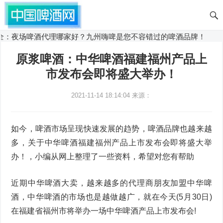
全：夜场啤酒代理哪家好？九州嗨啤是您不容错过的啤酒品牌！
原浆啤酒：中华啤酒福建福州产品上
市发布会即将盛大举办！
2021-11-14 18:14:04
来源：
如今，啤酒市场呈现快速发展的趋势，啤酒品牌也越来越
多，关于中华啤酒福建福州产品上市发布会即将盛大举
办！，小编从网上整理了一些资料，希望对您有帮助
近期中华啤酒大卖，越来越多的代理商朋友加盟中华啤
酒，中华啤酒的市场也是越做越广，就在今天(5月30日)
在福建省福州市将举办一场中华啤酒产品上市发布会!