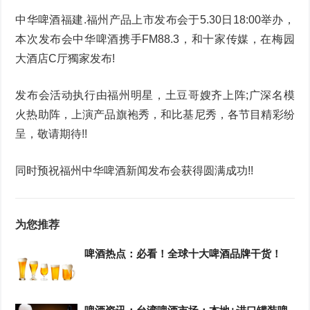
中华啤酒福建.福州产品上市发布会于5.30日18:00举办，
本次发布会中华啤酒携手FM88.3，和十家传媒，在梅园
大酒店C厅獨家发布!
发布会活动执行由福州明星，土豆哥嫂齐上阵;广深名模
火热助阵，上演产品旗袍秀，和比基尼秀，各节目精彩纷
呈，敬请期待!!
同时预祝福州中华啤酒新闻发布会获得圆满成功!!
为您推荐
啤酒热点：必看！全球十大啤酒品牌干货！