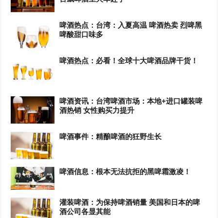
啤酒热点：台湾：入夏高温 啤酒热卖 烈啤黑
啤酸甜口味多
啤酒热点：必看！全球十大啤酒品牌干货！
啤酒资讯：台湾啤酒市场：本地+进口罐装啤
酒热销 女性购买力提升
啤酒事件：精酿啤酒的狂野生长
啤酒信息：根本无法抗拒的黑啤霜激凌！
灌装啤酒：为保持啤酒销量 美国和日本的啤
酒公司各显其能