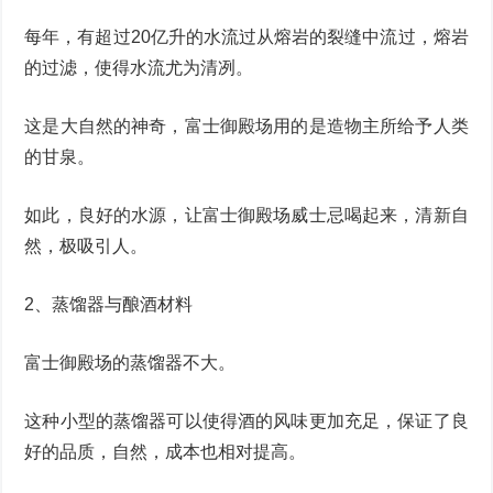
每年，有超过20亿升的水流过从熔岩的裂缝中流过，熔岩
的过滤，使得水流尤为清冽。
这是大自然的神奇，富士御殿场用的是造物主所给予人类
的甘泉。
如此，良好的水源，让富士御殿场威士忌喝起来，清新自
然，极吸引人。
2、蒸馏器与酿酒材料
富士御殿场的蒸馏器不大。
这种小型的蒸馏器可以使得酒的风味更加充足，保证了良
好的品质，自然，成本也相对提高。