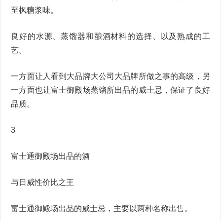
至枫糖浆味。
良好的水源、蒸馏器和酿酒材料的选择、以及熟成的工
艺。
一方面让人看到大品牌大公司大品牌所做之事的高级，另
一方面也让富士御殿场蒸馏所出品的威士忌，保证了良好
品质。
3
富士通御殿场出品的酒
与日威性价比之王
富士通御殿场出品的威士忌，主要以两种名称出售。