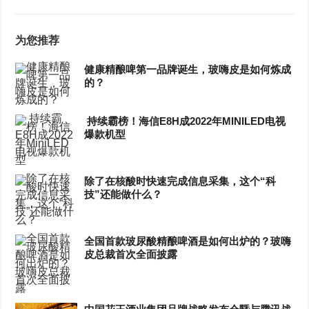
为您推荐
健康精酿啤第一品牌诞生，玻嗨皮是如何炼成
的？
​ 持续霸榜！海信E8H成2022年MINILED电视
爆款机型
除了在核酸时快速完成信息采集，这个“科
技”还能做什么？
全国首款玻尿酸精酿啤酒是如何出炉的？玻嗨
皮总裁首次全面披露