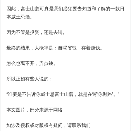
因此，富士山麓可真是我们必须要去知道和了解的一款日
本威士忌酒。
因为不管是投资，还是去喝。
最终的结果，大概率是：自喝省钱，存着赚钱。
怎么也离不开，弄点钱。
所以正如有些人说的：
“谁要是不告诉你威士忌富士山麓，就是在‘断你财路’。”
本文图片，部分来源于网络
如涉及侵权或对版权有疑问，请联系我们