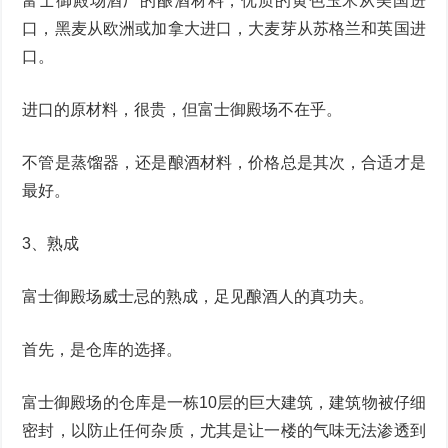
富士御殿场酒厂的酿酒材料，优质的黄色玉米从美国进
口，黑麦从欧洲或加拿大进口，大麦芽从苏格兰和英国进
口。
进口的原材料，很贵，但富士御殿场不在乎。
不管是蒸馏器，还是酿酒材料，价格总是其次，合适才是
最好。
3、熟成
富士御殿场威士忌的熟成，足见酿酒人的真功夫。
首先，是仓库的选择。
富士御殿场的仓库是一栋10层的巨大建筑，建筑物被仔细
密封，以防止任何杂质，尤其是让一楼的气味无法渗透到