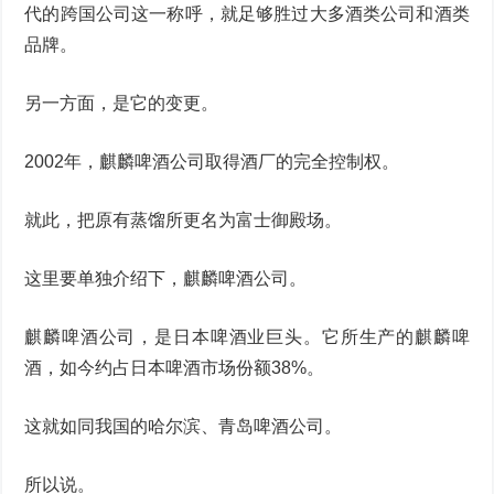
代的跨国公司这一称呼，就足够胜过大多酒类公司和酒类
品牌。
另一方面，是它的变更。
2002年，麒麟啤酒公司取得酒厂的完全控制权。
就此，把原有蒸馏所更名为富士御殿场。
这里要单独介绍下，麒麟啤酒公司。
麒麟啤酒公司，是日本啤酒业巨头。它所生产的麒麟啤
酒，如今约占日本啤酒市场份额38%。
这就如同我国的哈尔滨、青岛啤酒公司。
所以说。