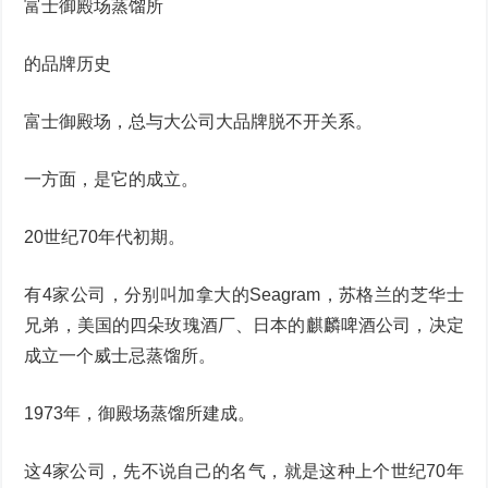
富士御殿场蒸馏所
的品牌历史
富士御殿场，总与大公司大品牌脱不开关系。
一方面，是它的成立。
20世纪70年代初期。
有4家公司，分别叫加拿大的Seagram，苏格兰的芝华士
兄弟，美国的四朵玫瑰酒厂、日本的麒麟啤酒公司，决定
成立一个威士忌蒸馏所。
1973年，御殿场蒸馏所建成。
这4家公司，先不说自己的名气，就是这种上个世纪70年