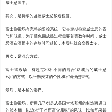
威士忌酒中。
其次，是持续的监控威士忌酿造程度。
富士御殿场有完整的监控系统，它会定期检查威士忌的香
气和味道，为了避免因成熟过程需要花费数年时间，威士
忌酒在酒桶中的存放时间过长，木质味就会变得太浓。
再次，是混合方式。
富士御殿场，有超过30种不同的混合“熟成后的威士忌
+水”的方式，以平衡麦芽的个性和谷物强烈香气。
最后，是木桶的选择。
富士御殿场，所用几乎都是从美国肯塔基州的制造商进口
的波本桶，以追求“干净而富含脂味”的风味，比如坚果甚