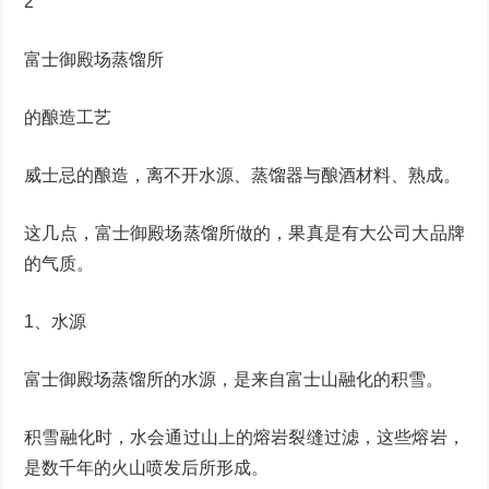
2
富士御殿场蒸馏所
的酿造工艺
威士忌的酿造，离不开水源、蒸馏器与酿酒材料、熟成。
这几点，富士御殿场蒸馏所做的，果真是有大公司大品牌
的气质。
1、水源
富士御殿场蒸馏所的水源，是来自富士山融化的积雪。
积雪融化时，水会通过山上的熔岩裂缝过滤，这些熔岩，
是数千年的火山喷发后所形成。