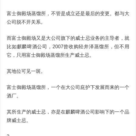
富士御殿场蒸馏所，不管是成立还是最后的变更。都与大
公司脱不开关系。
而富士御殿场又是大公司旗下的威士忌业务的主导者，就
比如麒麟啤酒公司，2007曾收购轻井泽蒸馏所，但不用
它，只用富士御殿场蒸馏所生产威士忌。
其地位可见一斑。
富士御殿场蒸馏所，一个在大公司庇护下发展而来的一个
酒厂。
其所生产的威士忌，亦是在麒麟啤酒公司影响下的一个品
牌威士忌。