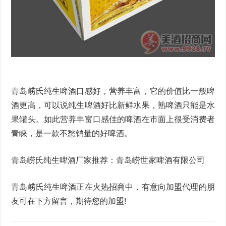
青岛崂氏纯生啤酒口感好，营养丰富，它的价值比一般啤
酒更高，可以说纯生啤酒好比新鲜水果，熟啤酒只能是水
果罐头。如此营养丰富口感佳的啤酒在市面上很受消费者
青睐，是一款不愁销量的好啤酒。
青岛崂氏纯生啤酒厂家推荐：青岛崂世家啤酒有限公司
青岛崂氏纯生啤酒正在火热招商中，有意向加盟代理的朋
友可在下方留言，期待您的加盟!