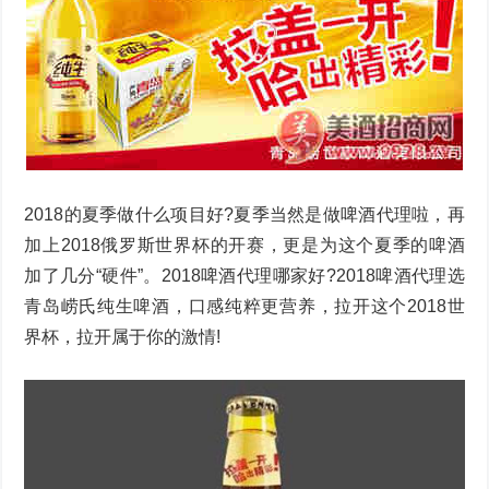
2018的夏季做什么项目好?夏季当然是做啤酒代理啦，再
加上2018俄罗斯世界杯的开赛，更是为这个夏季的啤酒
加了几分“硬件”。2018啤酒代理哪家好?2018啤酒代理选
青岛崂氏纯生啤酒，口感纯粹更营养，拉开这个2018世
界杯，拉开属于你的激情!