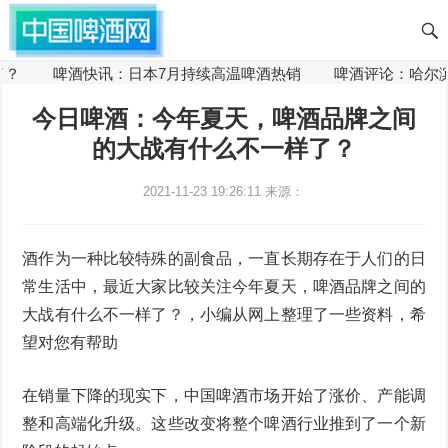
啤酒快讯：日本7月持续高温啤酒热销
啤酒评论：哈尔滨市开
今日啤酒：今年夏天，啤酒品牌之间
的大战有什么不一样了？
2021-11-23 19:26:11
来源：
酒作为一种比较特殊的副食品，一直长期存在于人们的日
常生活中，最近大家比较关注今年夏天，啤酒品牌之间的
大战有什么不一样了？，小编从网上整理了一些资料，希
望对您有帮助
在销量下降的现实下，中国啤酒市场开始了涨价、产能调
整和高端化升级。这些改变将整个啤酒行业推到了一个新