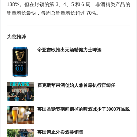
138%。但在封锁的第 3、4、5 和 6 周，非酒精类产品的
销量增长最快，每周总销量增长超过 70%。
为您推荐
帝亚吉欧推出无酒精健力士啤酒
霍克斯苹果酒创始人兼首席执行官卸任
英国圣诞节期间倒掉的啤酒减少了3900万品脱
英国禁止外卖酒类销售