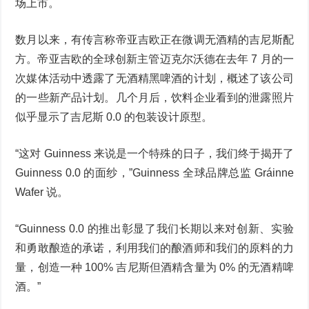
场上市。
数月以来，有传言称帝亚吉欧正在微调无酒精的吉尼斯配
方。帝亚吉欧的全球创新主管迈克尔沃德在去年 7 月的一
次媒体活动中透露了无酒精黑啤酒的计划，概述了该公司
的一些新产品计划。几个月后，饮料企业看到的泄露照片
似乎显示了吉尼斯 0.0 的包装设计原型。
“这对 Guinness 来说是一个特殊的日子，我们终于揭开了
Guinness 0.0 的面纱，”Guinness 全球品牌总监 Gráinne
Wafer 说。
“Guinness 0.0 的推出彰显了我们长期以来对创新、实验
和勇敢酿造的承诺，利用我们的酿酒师和我们的原料的力
量，创造一种 100% 吉尼斯但酒精含量为 0% 的无酒精啤
酒。”