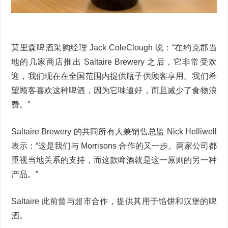
莫里森啤酒采购经理 Jack ColeClough 说：“在约克郡当
地的几家商店推出 Saltaire Brewery 之后，它非常受欢
迎，我们现在在全国范围内提供瓶子供顾客享用。我们希
望顾客喜欢这种啤酒，因为它味道好，而且减少了食物浪
费。”
Saltaire Brewery 的共同所有人兼销售总监 Nick Helliwell
表示：“这是我们与 Morrisons 合作的又一步。两家公司都
重视当地关系的支持，而这款啤酒就是这一原则的另一种
产品。”
Saltaire 此前曾与超市合作，提供其用于馅饼和汉堡的啤
酒。