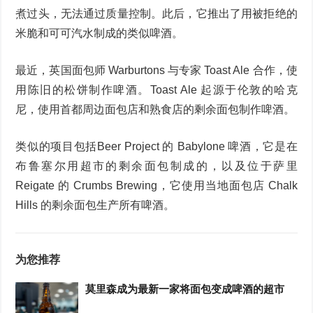
煮过头，无法通过质量控制。此后，它推出了用被拒绝的
米脆和可可汽水制成的类似啤酒。
最近，英国面包师 Warburtons 与专家 Toast Ale 合作，使
用陈旧的松饼制作啤酒。Toast Ale 起源于伦敦的哈克
尼，使用首都周边面包店和熟食店的剩余面包制作啤酒。
类似的项目包括Beer Project 的 Babylone 啤酒，它是在
布鲁塞尔用超市的剩余面包制成的，以及位于萨里
Reigate 的 Crumbs Brewing，它使用当地面包店 Chalk
Hills 的剩余面包生产所有啤酒。
为您推荐
莫里森成为最新一家将面包变成啤酒的超市