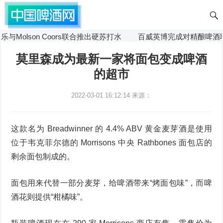
Molson Coors联合推出硬苏打水
百威英博完成对精酿啤酒联
莫里森成为最新一家将面包变成啤酒
的超市
2022-03-01 16:12:14
来源：
这款名为 Breadwinner 的 4.4% ABV 黄金麦芽酒是使用
位于韦克菲尔德的 Morrisons 中央 Rathbones 面包店的
剩余面包制成的。
面包用来代替一部分麦芽，给啤酒带来“烤面包味”，而啤
酒花则提供“柑橘味”。