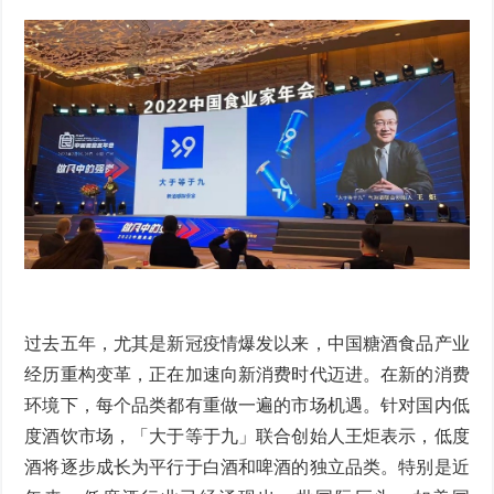
过去五年，尤其是新冠疫情爆发以来，中国糖酒食品产业
经历重构变革，正在加速向新消费时代迈进。在新的消费
环境下，每个品类都有重做一遍的市场机遇。针对国内低
度酒饮市场，「大于等于九」联合创始人王炬表示，低度
酒将逐步成长为平行于白酒和啤酒的独立品类。特别是近