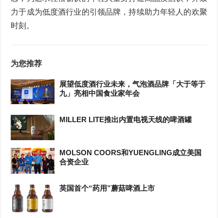
力于成为低度酒行业的引领品牌，持续助力年轻人的欢聚
时刻。
为您推荐
展望低度酒行业未来，气泡酒品牌「大于等于
九」亮相中国食业家年会
MILLER LITE推出内置电视天线的啤酒罐
MOLSON COORS和YUENGLING成立美国
合资企业
英国首个“药用”蘑菇啤酒上市