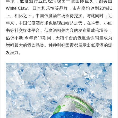
年来，低度酒行业已经涌现出一批国际巨头，如美国
White Claw、日本和乐怡等品牌，市占率均达到20%以
上。相比之下，中国低度酒市场亟待挖掘。与此同时，近
年来，中国低度酒市场也展现出崛起之势，在抖音、小红
书等社交媒体平台，低度酒相关内容的发布量成倍增长，
热议不断;今年双11期间，天猫平台的低度酒饮销量成为
增幅最大的酒饮品类。种种利好因素都展示出低度酒的爆
发潜力。