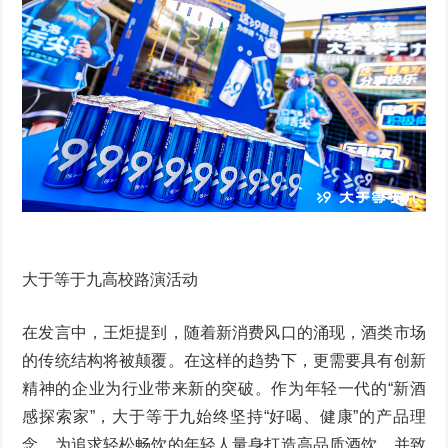
大于等于九高校路演活动
在发言中，王炬提到，随着新消费风口的涌现，酒类市场
的传统结构将被颠覆。在这样的趋势下，更需要具有创新
精神的企业为行业带来新的突破。作为年轻一代的“新酒
感探索家”，大于等于九始终坚持“好喝、健康”的产品理
念，为追求轻松畅饮的年轻人量身打造高品质酒饮，并致