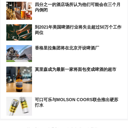
四分之一的酒店场所认为他们可能会在三个月
内倒闭
到2021年美国啤酒行业将失去超过50万个工作
岗位
香格里拉集团将在北京开设啤酒厂
莫里森成为最新一家将面包变成啤酒的超市
可口可乐与MOLSON COORS联合推出硬苏
打水